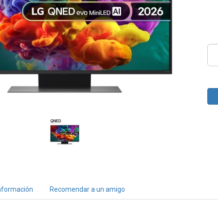
nformación
Recomendar a un amigo