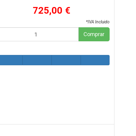
725,00 €
*IVA Incluido
Comprar