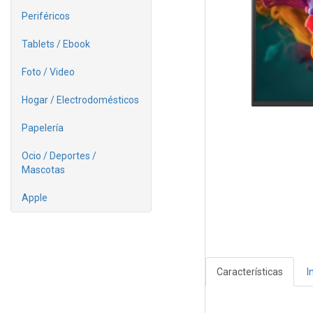
Periféricos
Tablets / Ebook
Foto / Video
Hogar / Electrodomésticos
Papelería
Ocio / Deportes /
Mascotas
Apple
Características
I