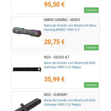
95,50 €
Comprar
MARS GAMING - MSBX
Barra de Sonido con Bluetooth Mars
Gaming MSBX/ 10W/ 2.0
20,75 €
Comprar
NGS - SB500-BT
Barra de Sonido con Bluetooth NGS
Subway/ 40W/ 2.0/ Negra
35,99 €
Comprar
NGS - SUBWAY
Barra de Sonido con Bluetooth NGS
Subway/ 40W/ 2.0/ Negra