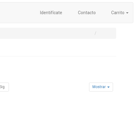
Identifícate
Contacto
Carrito
Sig.
Mostrar