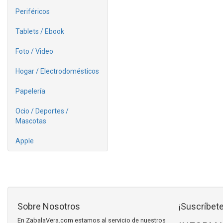
Periféricos
Tablets / Ebook
Foto / Video
Hogar / Electrodomésticos
Papelería
Ocio / Deportes /
Mascotas
Apple
Sobre Nosotros
¡Suscríbete
En ZabalaVera.com estamos al servicio de nuestros