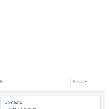
Sig.
Mostrar
Contacto