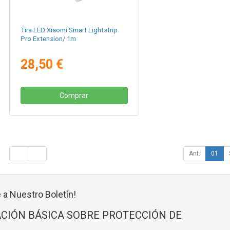
Tira LED Xiaomi Smart Lightstrip
Pro Extension/ 1m
28,50 €
Comprar
Ant.
01
 a Nuestro Boletín!
CIÓN BÁSICA SOBRE PROTECCIÓN DE