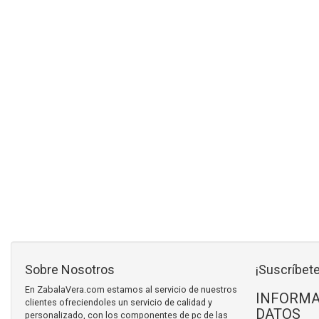
Sobre Nosotros
¡Suscríbete
En ZabalaVera.com estamos al servicio de nuestros
INFORMA
clientes ofreciendoles un servicio de calidad y
DATOS
personalizado, con los componentes de pc de las