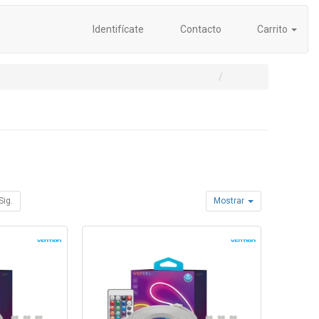
Identifícate
Contacto
Carrito
Sig.
Mostrar