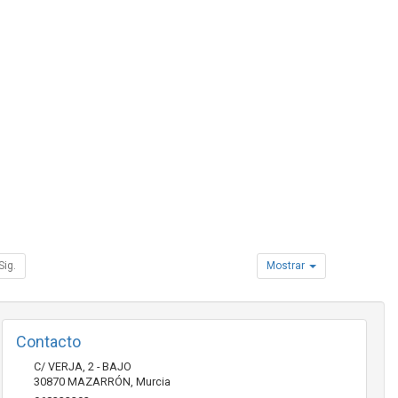
Sig.
Mostrar
Contacto
C/ VERJA, 2 - BAJO
30870
MAZARRÓN
,
Murcia