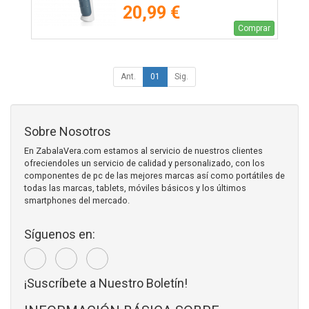
20,99 €
Comprar
Ant.
01
Sig.
Sobre Nosotros
En ZabalaVera.com estamos al servicio de nuestros clientes
ofreciendoles un servicio de calidad y personalizado, con los
componentes de pc de las mejores marcas así como portátiles de
todas las marcas, tablets, móviles básicos y los últimos
smartphones del mercado.
Síguenos en:
¡Suscríbete a Nuestro Boletín!