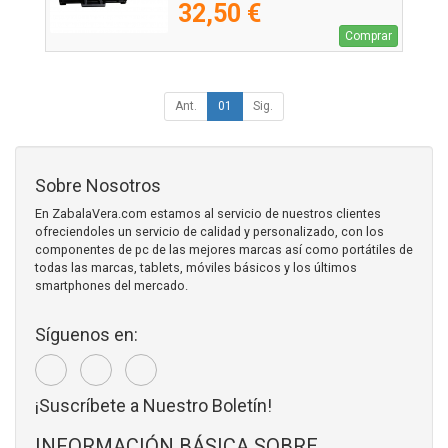
32,50 €
Comprar
Ant.
01
Sig.
Sobre Nosotros
En ZabalaVera.com estamos al servicio de nuestros clientes
ofreciendoles un servicio de calidad y personalizado, con los
componentes de pc de las mejores marcas así como portátiles de
todas las marcas, tablets, móviles básicos y los últimos
smartphones del mercado.
Síguenos en:
¡Suscríbete a Nuestro Boletín!
INFORMACIÓN BÁSICA SOBRE