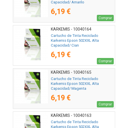
Capacidad/ Amarilo
6,19 €
Comprar
KARKEMIS - 10040164
Cartucho de Tinta Reciclado
Karkemis Epson 502XXL Alta
Capacidad/ Cian
6,19 €
Comprar
KARKEMIS - 10040165
Cartucho de Tinta Reciclado
Karkemis Epson 502XXL Alta
Capacidad/ Magenta
6,19 €
Comprar
KARKEMIS - 10040163
Cartucho de Tinta Reciclado
Karkemis Epson 502XXL Alta