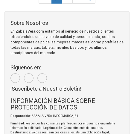
Sobre Nosotros
En ZabalaVera.com estamos al servicio de nuestros clientes
ofreciendoles un servicio de calidad y personalizado, con los
componentes de pc de las mejores marcas así como portátiles de
todas las marcas, tablets, móviles básicos y los últimos
smartphones del mercado.
Síguenos en:
¡Suscríbete a Nuestro Boletín!
INFORMACIÓN BÁSICA SOBRE
PROTECCIÓN DE DATOS
Responsable
: ZABALA VERA INFORMATICA, S.L.
Finalidad
: Responder las consultas planteadas por el usuario y enviarle la
información solicitada;
Legitimación
: Consentimiento del usuario;
Destinatarios
: Solo se realizan cesiones si existe una obligación legal;