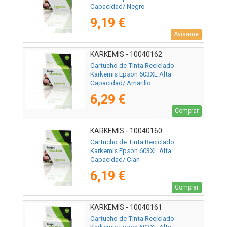
Capacidad/ Negro
9,19 €
Avísame
KARKEMIS - 10040162
Cartucho de Tinta Reciclado
Karkemis Epson 603XL Alta
Capacidad/ Amarillo
6,29 €
Comprar
KARKEMIS - 10040160
Cartucho de Tinta Reciclado
Karkemis Epson 603XL Alta
Capacidad/ Cian
6,19 €
Comprar
KARKEMIS - 10040161
Cartucho de Tinta Reciclado