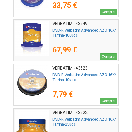
33,75 €
Comprar
VERBATIM - 43549
DVD-R Verbatim Advanced AZO 16X/
Tarrina-100uds
67,99 €
Comprar
VERBATIM - 43523
DVD-R Verbatim Advanced AZO 16X/
Tarrina-10uds
7,79 €
Comprar
VERBATIM - 43522
DVD-R Verbatim Advanced AZO 16X/
Tarrina-25uds