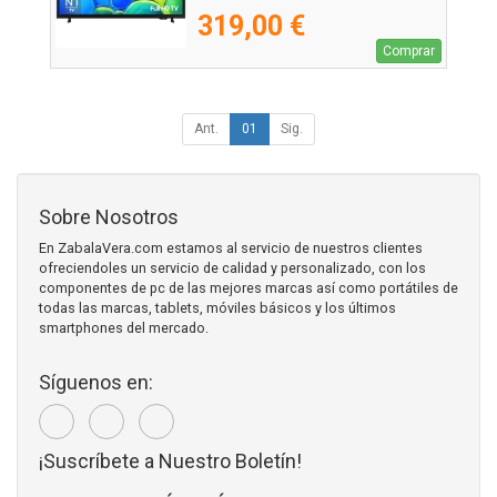
319,00 €
Comprar
Ant.
01
Sig.
Sobre Nosotros
En ZabalaVera.com estamos al servicio de nuestros clientes
ofreciendoles un servicio de calidad y personalizado, con los
componentes de pc de las mejores marcas así como portátiles de
todas las marcas, tablets, móviles básicos y los últimos
smartphones del mercado.
Síguenos en:
¡Suscríbete a Nuestro Boletín!