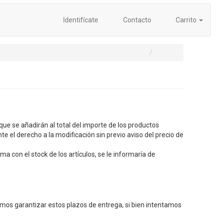
Identifícate
Contacto
Carrito
 que se añadirán al total del importe de los productos
 el derecho a la modificación sin previo aviso del precio de
ma con el stock de los artículos, se le informaría de
mos garantizar estos plazos de entrega, si bien intentamos