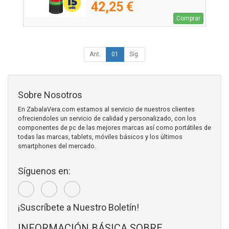
42,25 €
Comprar
Ant.
01
Sig.
Sobre Nosotros
En ZabalaVera.com estamos al servicio de nuestros clientes
ofreciendoles un servicio de calidad y personalizado, con los
componentes de pc de las mejores marcas así como portátiles de
todas las marcas, tablets, móviles básicos y los últimos
smartphones del mercado.
Síguenos en:
¡Suscríbete a Nuestro Boletín!
INFORMACIÓN BÁSICA SOBRE