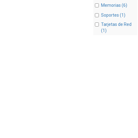
Memorias (6)
Soportes (1)
Tarjetas de Red
(1)