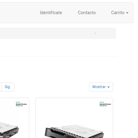
Identifícate
Contacto
Carrito
Sig.
Mostrar