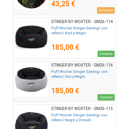
43,25 €
Avísame
STINGER BY WOXTER - GM26-114
Puff Woxter Stinger Gaming/ con
relleno/ Azul y Negro
185,00 €
Comprar
STINGER BY WOXTER - GM26-116
Puff Woxter Stinger Gaming/ con
relleno/ Gris y Negro
185,00 €
Comprar
STINGER BY WOXTER - GM26-115
Puff Woxter Stinger Gaming/ con
relleno/ Negro y Dorado