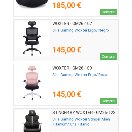
185,00 €
Comprar
WOXTER - GM26-107
Silla Gaming Woxter Ergo/ Negro
145,00 €
Comprar
WOXTER - GM26-109
Silla Gaming Woxter Ergo/ Rosa
145,00 €
Comprar
STINGER BY WOXTER - GM26-123
Silla Gaming Woxter Stinger Alien
Titanium/ Gris Titanio