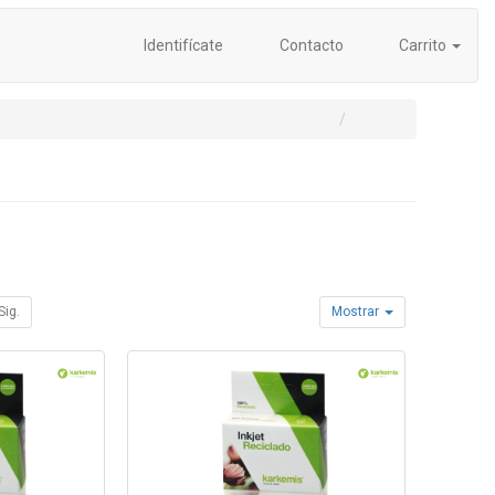
Identifícate
Contacto
Carrito
Sig.
Mostrar