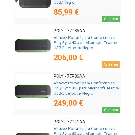
USB/ Negro
85,99 €
Comprar
POLY - 77P35AA
Altavoz Portátil para Conferencias
Poly Sync 40 para Microsoft Teams/
USB-Bluetooth/ Negro
205,00 €
Avísame
POLY - 77P36AA
Altavoz Portátil para Conferencias
Poly Sync 40+ para Microsoft Teams/
USB-Bluetooth/ Negro
249,00 €
Comprar
POLY - 77P41AA
Altavoz Portátil para Conferencias
Poly Sync 60 para Microsoft Teams/