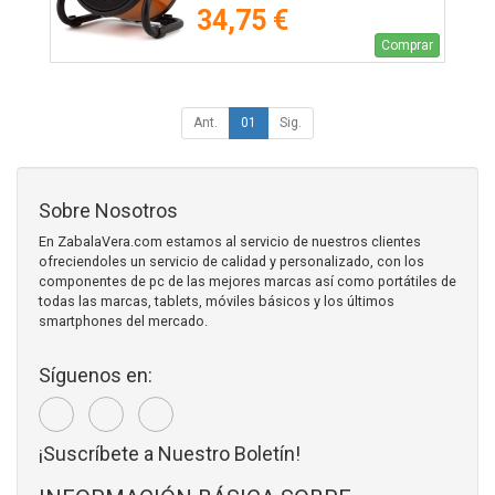
34,75 €
Comprar
Ant.
01
Sig.
Sobre Nosotros
En ZabalaVera.com estamos al servicio de nuestros clientes
ofreciendoles un servicio de calidad y personalizado, con los
componentes de pc de las mejores marcas así como portátiles de
todas las marcas, tablets, móviles básicos y los últimos
smartphones del mercado.
Síguenos en:
¡Suscríbete a Nuestro Boletín!