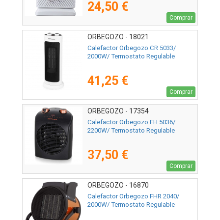
24,50 €
Comprar
ORBEGOZO - 18021
Calefactor Orbegozo CR 5033/
2000W/ Termostato Regulable
41,25 €
Comprar
ORBEGOZO - 17354
Calefactor Orbegozo FH 5036/
2200W/ Termostato Regulable
37,50 €
Comprar
ORBEGOZO - 16870
Calefactor Orbegozo FHR 2040/
2000W/ Termostato Regulable