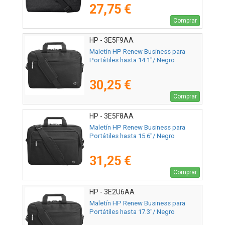
27,75 €
Comprar
HP - 3E5F9AA
Maletín HP Renew Business para
Portátiles hasta 14.1"/ Negro
30,25 €
Comprar
HP - 3E5F8AA
Maletín HP Renew Business para
Portátiles hasta 15.6"/ Negro
31,25 €
Comprar
HP - 3E2U6AA
Maletín HP Renew Business para
Portátiles hasta 17.3"/ Negro