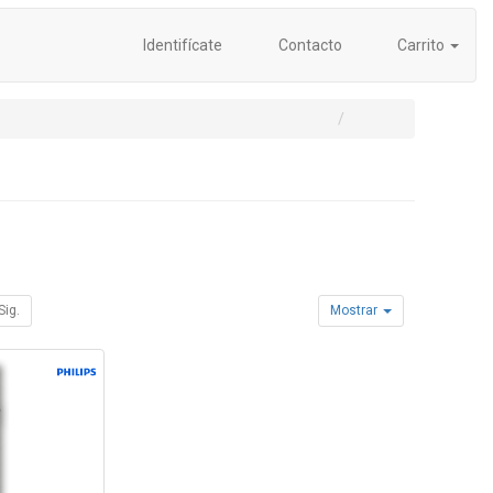
Identifícate
Contacto
Carrito
Sig.
Mostrar