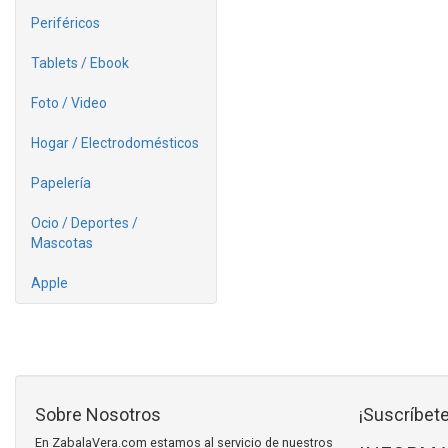
Periféricos
Tablets / Ebook
Foto / Video
Hogar / Electrodomésticos
Papelería
Ocio / Deportes /
Mascotas
Apple
Sobre Nosotros
¡Suscríbete
En ZabalaVera.com estamos al servicio de nuestros