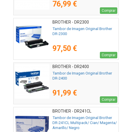
76,99 €
Comprar
BROTHER - DR2300
Tambor de Imagen Original Brother
DR-2300
97,50 €
Comprar
BROTHER - DR2400
Tambor de Imagen Original Brother
DR-2400
91,99 €
Comprar
BROTHER - DR241CL
Tambor de Imagen Original Brother
DR-241CL Multipack/ Cian/ Magenta/
Amarillo/ Negro