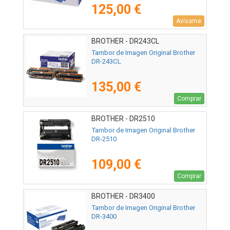
125,00 €
Avísame
BROTHER - DR243CL
Tambor de Imagen Original Brother
DR-243CL
135,00 €
Comprar
BROTHER - DR2510
Tambor de Imagen Original Brother
DR-2510
109,00 €
Comprar
BROTHER - DR3400
Tambor de Imagen Original Brother
DR-3400