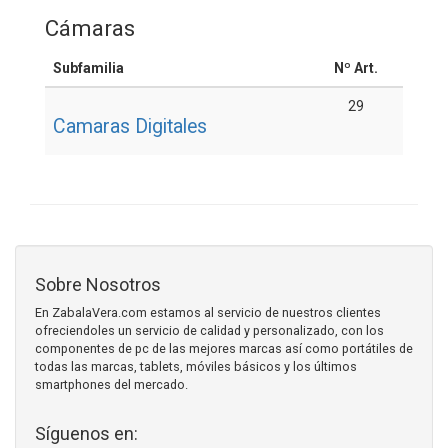
Cámaras
Subfamilia
Nº Art.
29
Camaras Digitales
Sobre Nosotros
En ZabalaVera.com estamos al servicio de nuestros clientes
ofreciendoles un servicio de calidad y personalizado, con los
componentes de pc de las mejores marcas así como portátiles de
todas las marcas, tablets, móviles básicos y los últimos
smartphones del mercado.
Síguenos en: