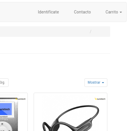
Identifícate
Contacto
Carrito
Sig.
Mostrar