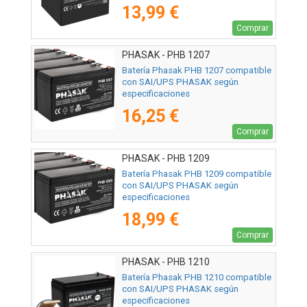
13,99 €
Comprar
PHASAK - PHB 1207
Batería Phasak PHB 1207 compatible
con SAI/UPS PHASAK según
especificaciones
16,25 €
Comprar
PHASAK - PHB 1209
Batería Phasak PHB 1209 compatible
con SAI/UPS PHASAK según
especificaciones
18,99 €
Comprar
PHASAK - PHB 1210
Batería Phasak PHB 1210 compatible
con SAI/UPS PHASAK según
especificaciones