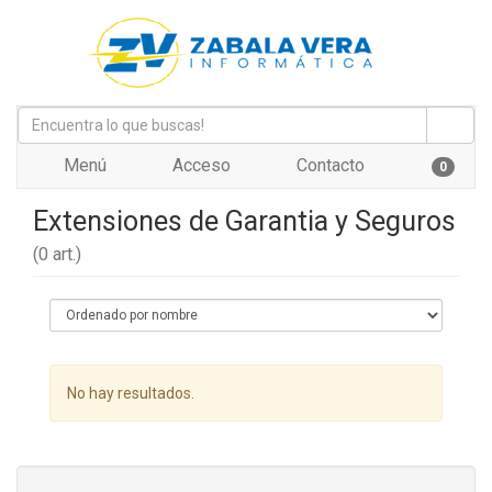
Menú
Acceso
Contacto
0
Extensiones de Garantia y Seguros
(0 art.)
No hay resultados.